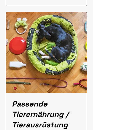
Passende
Tierernährung /
Tierausrüstung