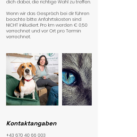
dich dabei, die richtige Wahl zu treffen.
Wenn wir das Gespräch bei dir führen
beachte bitte: Anfahrtskosten sind
NICHT inkludiert. Pro km werden € 0,50
verrechnet und vor Ort pro Termin
verrechnet.
Kontaktangaben
+43 670 40 66 003