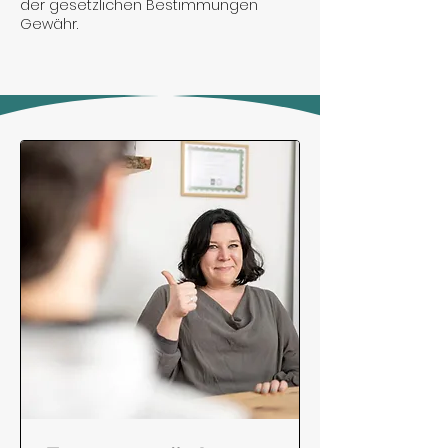
der gesetzlichen Bestimmungen
Gewähr.