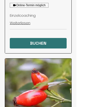
Online-Termin möglich
Einzelcoaching
Weiterlesen
BUCHEN