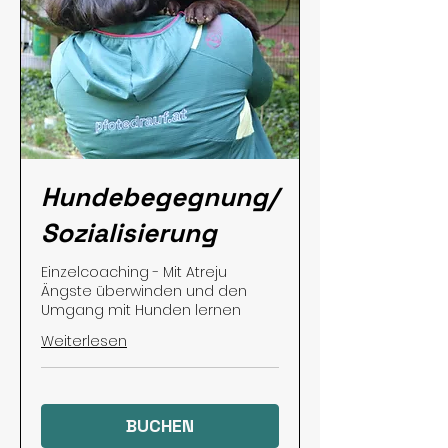
Hundebegegnung/
Sozialisierung
Einzelcoaching - Mit Atreju
Ängste überwinden und den
Umgang mit Hunden lernen
Weiterlesen
BUCHEN