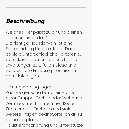
Beschreibung
Welches Tier passt zu dir und deinen
Lebensumständen?
Die richtige Haustierwahl ist eine
Entscheidung für viele Jahre. Dabei gilt
es viele unterschiedliche Faktoren zu
berücksichtigen, um beidseitig die
Erwartungen zu erfüllen. Diese und
viele weitere Fragen gilt es hier zu
berücksichtigen.
Haltungsbedingungen,
Rasseeigenschaften, alleine oder in
einer Gruppe, Garten oder Wohnung,
Zeitinvestment in mein Tier, Kosten,
Züchter oder Tierheim und viele
weitere Fragen beantworte ich dir zu
deiner geplanten
Haustieranschaffung und unterstütze