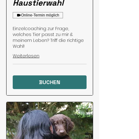
Haustierwahl
Online-Termin möglich
Einzelcoaching zur Frage,
welches Tier passt zu mir &
meinem Leben? Triff die richtige
Wahl!
Weiterlesen
BUCHEN