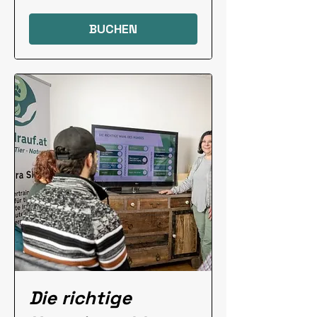
BUCHEN
Die richtige