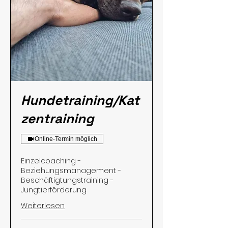
Hundetraining/Kat
zentraining
Online-Termin möglich
Einzelcoaching -
Beziehungsmanagement -
Beschäftigtungstraining -
Jungtierförderung
Weiterlesen