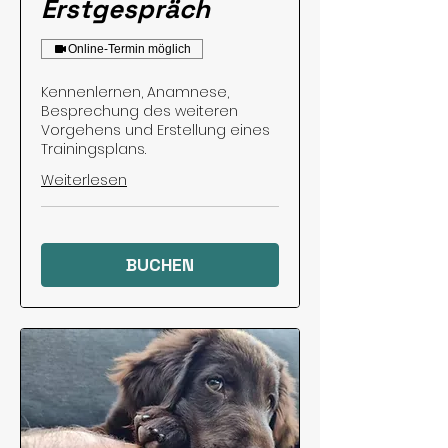
Erstgespräch
Online-Termin möglich
Kennenlernen, Anamnese,
Besprechung des weiteren
Vorgehens und Erstellung eines
Trainingsplans.
Weiterlesen
BUCHEN