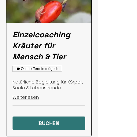
Einzelcoaching
Kräuter für
Mensch & Tier
Online-Termin möglich
Natürliche Begleitung für Körper,
Seele & Lebensfreude
Weiterlesen
BUCHEN