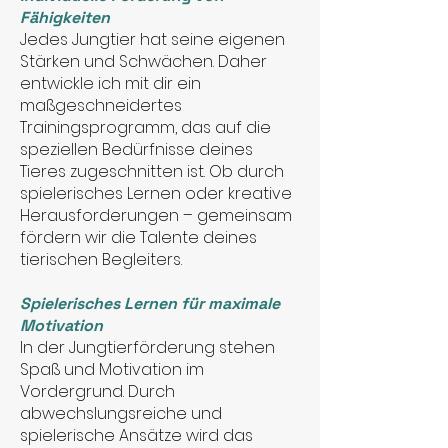
Fähigkeiten
Jedes Jungtier hat seine eigenen
Stärken und Schwächen. Daher
entwickle ich mit dir ein
maßgeschneidertes
Trainingsprogramm, das auf die
speziellen Bedürfnisse deines
Tieres zugeschnitten ist. Ob durch
spielerisches Lernen oder kreative
Herausforderungen – gemeinsam
fördern wir die Talente deines
tierischen Begleiters.
Spielerisches Lernen für maximale
Motivation
In der Jungtierförderung stehen
Spaß und Motivation im
Vordergrund. Durch
abwechslungsreiche und
spielerische Ansätze wird das