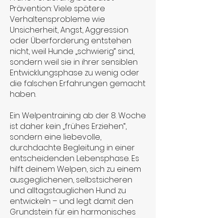
Prävention: Viele spätere
Verhaltensprobleme wie
Unsicherheit, Angst, Aggression
oder Überforderung entstehen
nicht, weil Hunde „schwierig“ sind,
sondern weil sie in ihrer sensiblen
Entwicklungsphase zu wenig oder
die falschen Erfahrungen gemacht
haben.
Ein Welpentraining ab der 8. Woche
ist daher kein „frühes Erziehen“,
sondern eine liebevolle,
durchdachte Begleitung in einer
entscheidenden Lebensphase. Es
hilft deinem Welpen, sich zu einem
ausgeglichenen, selbstsicheren
und alltagstauglichen Hund zu
entwickeln – und legt damit den
Grundstein für ein harmonisches