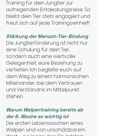
Training für dein Jungtier zur
aufregenden Entdeckungsreise. So
bleibt dein Tier stets engagiert und
freut sich auf jede Trainingseinheit!
Stärkung der Mensch-Tier-Bindung
Die Jungtierförderung ist nicht nur
eine Schulung für dein Tier,
sondern auch eine wertvolle
Gelegenheit, eure Beziehung zu
vertiefen. Ich begleite euch auf
dem Weg zu einem harmonischen
Miteinander, bei dem Vertrauen
und Verständnis im Mittelpunkt
stehen.
Warum Welpentraining bereits ab
der 8. Woche so wichtig ist
Die ersten Lebenswochen eines
Welpen sind von unschätzbarem