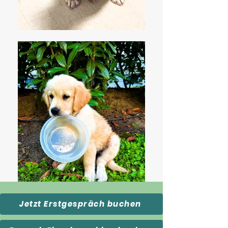
Jetzt Erstgespräch buchen