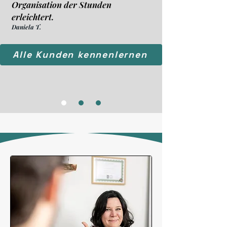
Organisation der Stunden
erleichtert.
Daniela T.
Alle Kunden kennenlernen