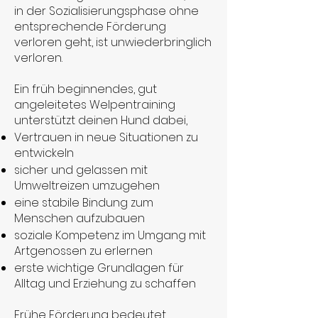
in der Sozialisierungsphase ohne
entsprechende Förderung
verloren geht, ist unwiederbringlich
verloren.
Ein früh beginnendes, gut
angeleitetes Welpentraining
unterstützt deinen Hund dabei,
Vertrauen in neue Situationen zu
entwickeln
sicher und gelassen mit
Umweltreizen umzugehen
eine stabile Bindung zum
Menschen aufzubauen
soziale Kompetenz im Umgang mit
Artgenossen zu erlernen
erste wichtige Grundlagen für
Alltag und Erziehung zu schaffen
Frühe Förderung bedeutet