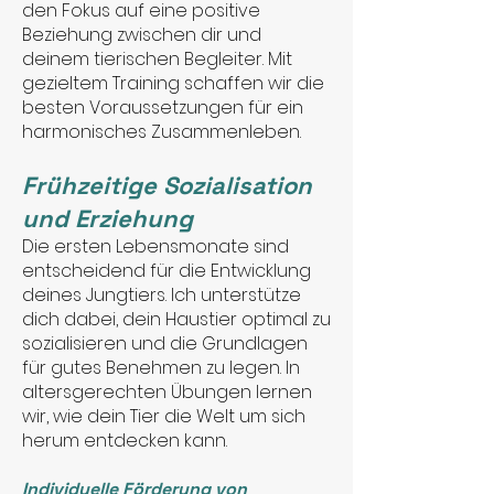
den Fokus auf eine positive
Beziehung zwischen dir und
deinem tierischen Begleiter. Mit
gezieltem Training schaffen wir die
besten Voraussetzungen für ein
harmonisches Zusammenleben.
Frühzeitige Sozialisation
und Erziehung
Die ersten Lebensmonate sind
entscheidend für die Entwicklung
deines Jungtiers. Ich unterstütze
dich dabei, dein Haustier optimal zu
sozialisieren und die Grundlagen
für gutes Benehmen zu legen. In
altersgerechten Übungen lernen
wir, wie dein Tier die Welt um sich
herum entdecken kann.
Individuelle Förderung von