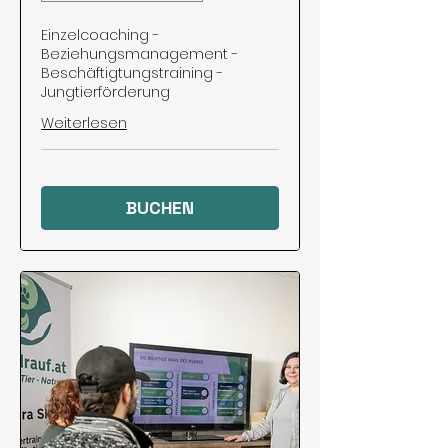
Einzelcoaching -
Beziehungsmanagement -
Beschäftigtungstraining -
Jungtierförderung
Weiterlesen
BUCHEN