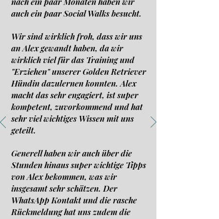
nach ein paar Monaten haben wir
auch ein paar Social Walks besucht.
Wir sind wirklich froh, dass wir uns
an Alex gewandt haben, da wir
wirklich viel für das Training und
"Erziehen" unserer Golden Retriever
Hündin dazulernen konnten. Alex
macht das sehr engagiert, ist super
kompetent, zuvorkommend und hat
sehr viel wichtiges Wissen mit uns
geteilt.
Generell haben wir auch über die
Stunden hinaus super wichtige Tipps
von Alex bekommen, was wir
insgesamt sehr schätzen. Der
WhatsApp Kontakt und die rasche
Rückmeldung hat uns zudem die