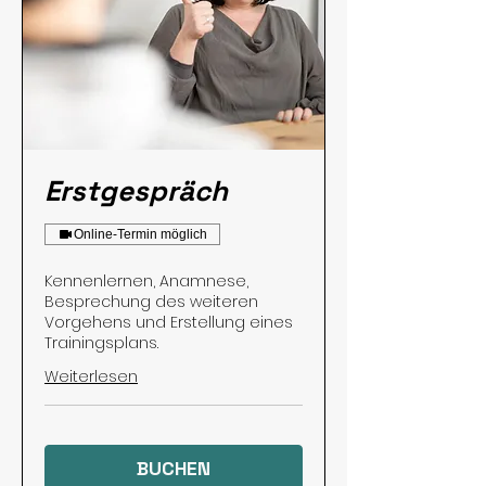
Erstgespräch
Online-Termin möglich
Kennenlernen, Anamnese,
Besprechung des weiteren
Vorgehens und Erstellung eines
Trainingsplans.
Weiterlesen
BUCHEN