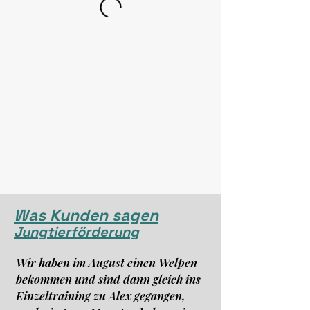
Was Kunden sagen
Jungtierförderung
Wir haben im August einen Welpen
bekommen und sind dann gleich ins
Einzeltraining zu Alex gegangen,