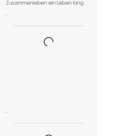
Zusammenleben ein Leben lang