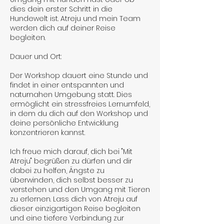
dies dein erster Schritt in die
Hundewelt ist. Atreju und mein Team
werden dich auf deiner Reise
begleiten.
Dauer und Ort:
Der Workshop dauert eine Stunde und
findet in einer entspannten und
naturnahen Umgebung statt. Dies
ermöglicht ein stressfreies Lernumfeld,
in dem du dich auf den Workshop und
deine persönliche Entwicklung
konzentrieren kannst.
Ich freue mich darauf, dich bei "Mit
Atreju" begrüßen zu dürfen und dir
dabei zu helfen, Ängste zu
überwinden, dich selbst besser zu
verstehen und den Umgang mit Tieren
zu erlernen. Lass dich von Atreju auf
dieser einzigartigen Reise begleiten
und eine tiefere Verbindung zur