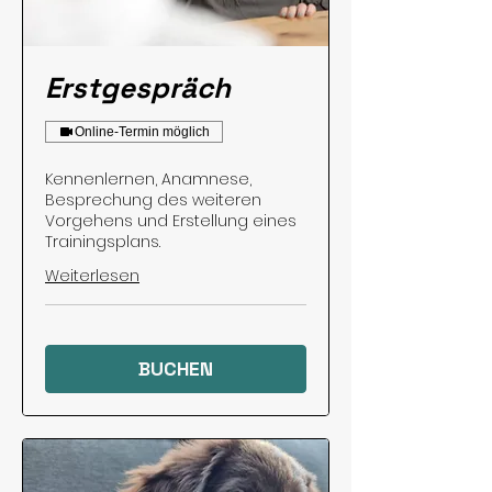
Erstgespräch
Online-Termin möglich
Kennenlernen, Anamnese,
Besprechung des weiteren
Vorgehens und Erstellung eines
Trainingsplans.
Weiterlesen
BUCHEN