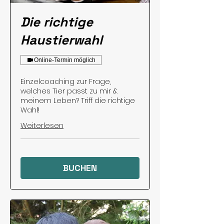
Die richtige
Haustierwahl
Online-Termin möglich
Einzelcoaching zur Frage,
welches Tier passt zu mir &
meinem Leben? Triff die richtige
Wahl!
Weiterlesen
BUCHEN