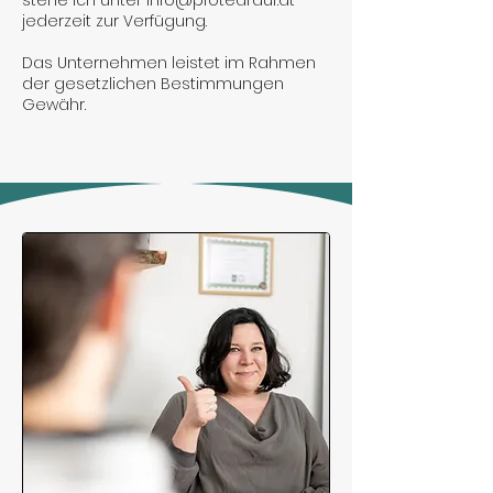
jederzeit zur Verfügung.
Das Unternehmen leistet im Rahmen
der gesetzlichen Bestimmungen
Gewähr.