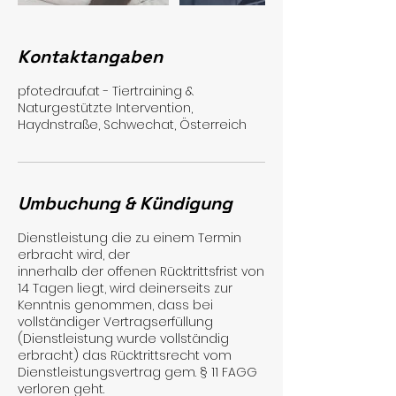
Kontaktangaben
pfotedrauf.at - Tiertraining &
Naturgestützte Intervention,
Haydnstraße, Schwechat, Österreich
Umbuchung & Kündigung
Dienstleistung die zu einem Termin
erbracht wird, der
innerhalb der offenen Rücktrittsfrist von
14 Tagen liegt, wird deinerseits zur
Kenntnis genommen, dass bei
vollständiger Vertragserfüllung
(Dienstleistung wurde vollständig
erbracht) das Rücktrittsrecht vom
Dienstleistungsvertrag gem. § 11 FAGG
verloren geht.