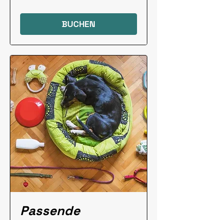
BUCHEN
Passende