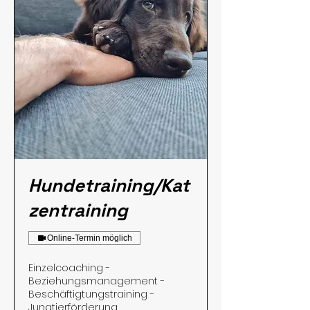
Hundetraining/Kat
zentraining
Online-Termin möglich
Einzelcoaching -
Beziehungsmanagement -
Beschäftigtungstraining -
Jungtierförderung