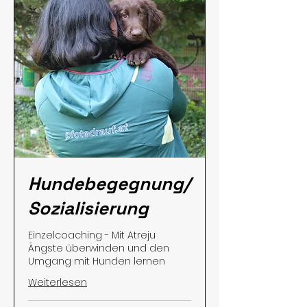
Hundebegegnung/
Sozialisierung
Einzelcoaching - Mit Atreju
Ängste überwinden und den
Umgang mit Hunden lernen
Weiterlesen