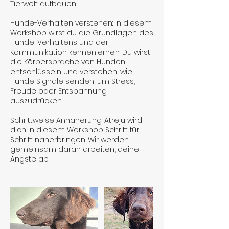
Tierwelt aufbauen.
Hunde-Verhalten verstehen: In diesem
Workshop wirst du die Grundlagen des
Hunde-Verhaltens und der
Kommunikation kennenlernen. Du wirst
die Körpersprache von Hunden
entschlüsseln und verstehen, wie
Hunde Signale senden, um Stress,
Freude oder Entspannung
auszudrücken.
Schrittweise Annäherung: Atreju wird
dich in diesem Workshop Schritt für
Schritt näherbringen. Wir werden
gemeinsam daran arbeiten, deine
Ängste ab.