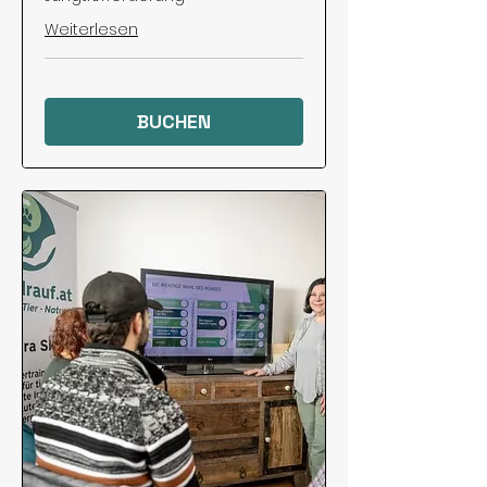
Weiterlesen
BUCHEN