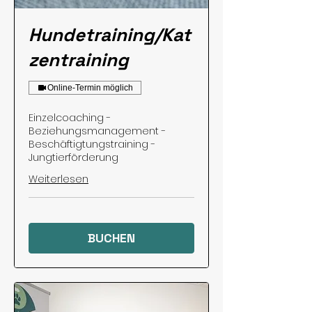
Hundetraining/Kat
zentraining
Online-Termin möglich
Einzelcoaching -
Beziehungsmanagement -
Beschäftigtungstraining -
Jungtierförderung
Weiterlesen
BUCHEN