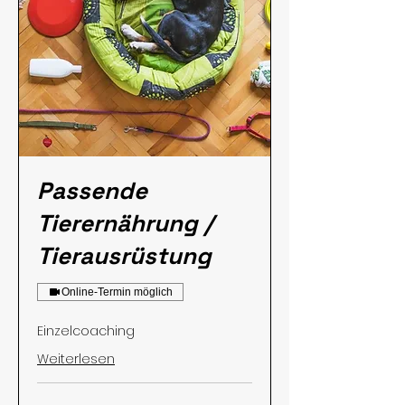
Passende
Tierernährung /
Tierausrüstung
Online-Termin möglich
Einzelcoaching
Weiterlesen