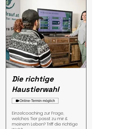
Die richtige
Haustierwahl
Online-Termin möglich
Einzelcoaching zur Frage,
welches Tier passt zu mir &
meinem Leben? Triff die richtige