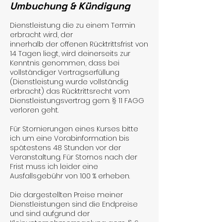
Umbuchung & Kündigung
Dienstleistung die zu einem Termin
erbracht wird, der
innerhalb der offenen Rücktrittsfrist von
14 Tagen liegt, wird deinerseits zur
Kenntnis genommen, dass bei
vollständiger Vertragserfüllung
(Dienstleistung wurde vollständig
erbracht) das Rücktrittsrecht vom
Dienstleistungsvertrag gem. § 11 FAGG
verloren geht.
Für Stornierungen eines Kurses bitte
ich um eine Vorabinformation bis
spätestens 48 Stunden vor der
Veranstaltung. Für Stornos nach der
Frist muss ich leider eine
Ausfallsgebühr von 100 % erheben.
Die dargestellten Preise meiner
Dienstleistungen sind die Endpreise
und sind aufgrund der