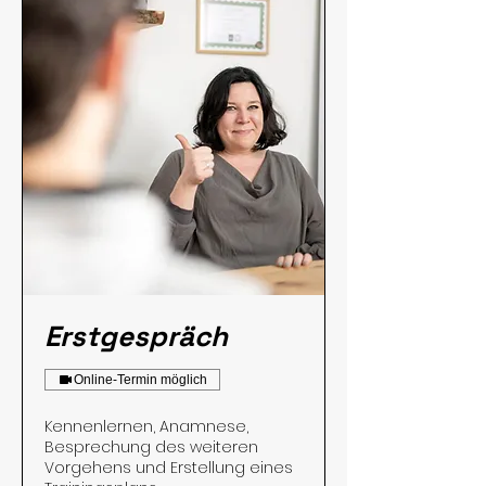
Erstgespräch
Online-Termin möglich
Kennenlernen, Anamnese,
Besprechung des weiteren
Vorgehens und Erstellung eines