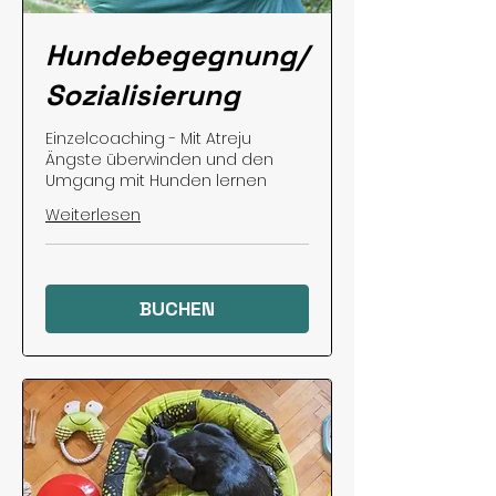
Hundebegegnung/
Sozialisierung
Einzelcoaching - Mit Atreju
Ängste überwinden und den
Umgang mit Hunden lernen
Weiterlesen
BUCHEN