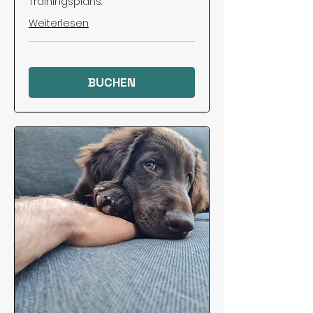
Trainingsplans.
Weiterlesen
BUCHEN