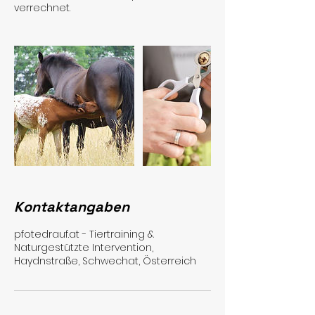
verrechnet.
Kontaktangaben
pfotedrauf.at - Tiertraining &
Naturgestützte Intervention,
Haydnstraße, Schwechat, Österreich