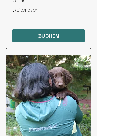
Wahl!
Weiterlesen
BUCHEN