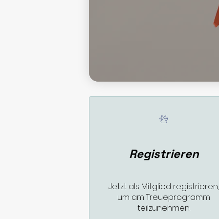
Registrieren
Jetzt als Mitglied registrieren
um am Treueprogramm
teilzunehmen.