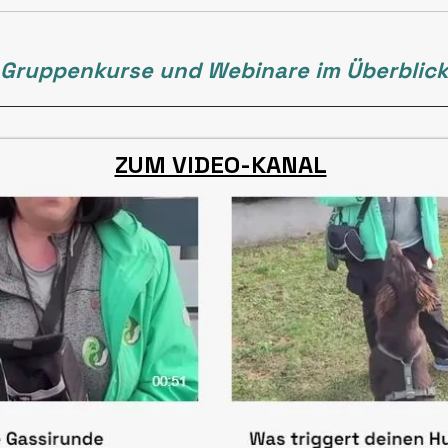
Gruppenkurse und Webinare im Überblick
ZUM VIDEO-KANAL