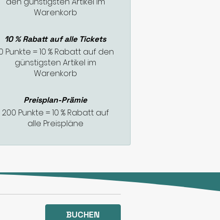
den günstigsten Artikel im
Warenkorb
10 % Rabatt auf alle Tickets
10 Punkte = 10 % Rabatt auf den
günstigsten Artikel im
Warenkorb
Preisplan-Prämie
200 Punkte = 10 % Rabatt auf
alle Preispläne
BUCHEN