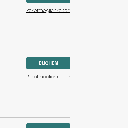
Paketmöglichkeiten
BUCHEN
Paketmöglichkeiten