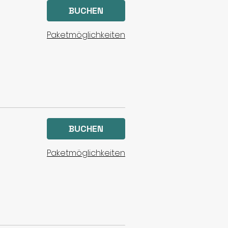
BUCHEN
Paketmöglichkeiten
BUCHEN
Paketmöglichkeiten