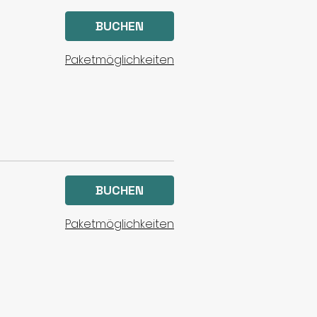
BUCHEN
Paketmöglichkeiten
BUCHEN
Paketmöglichkeiten