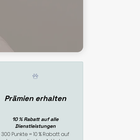
Prämien erhalten
10 % Rabatt auf alle
Dienstleistungen
300 Punkte = 10 % Rabatt auf