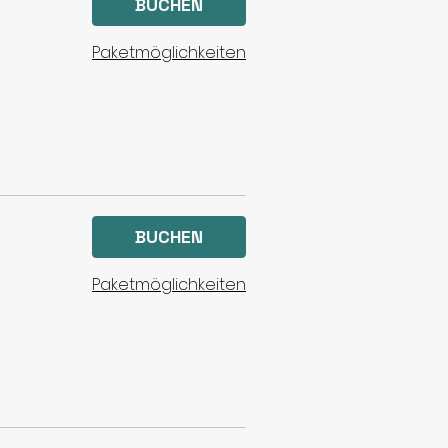
BUCHEN
Paketmöglichkeiten
BUCHEN
Paketmöglichkeiten