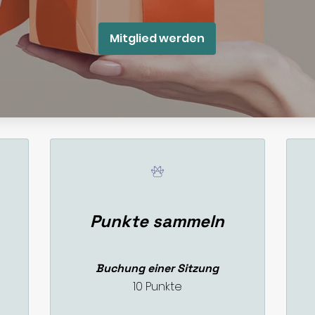
Mitglied werden
Punkte sammeln
,
Buchung einer Sitzung
10 Punkte