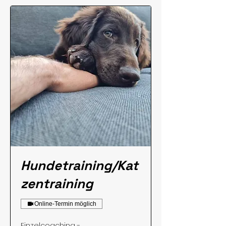
Hundetraining/Kat
zentraining
Online-Termin möglich
Einzelcoaching -