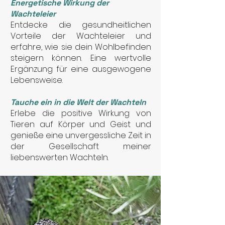
Energetische Wirkung der
Wachteleier
Entdecke die gesundheitlichen
Vorteile der Wachteleier und
erfahre, wie sie dein Wohlbefinden
steigern können. Eine wertvolle
Ergänzung für eine ausgewogene
Lebensweise.
Tauche ein in die Welt der Wachteln
Erlebe die positive Wirkung von
Tieren auf Körper und Geist und
genieße eine unvergessliche Zeit in
der Gesellschaft meiner
liebenswerten Wachteln.