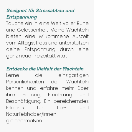
Geeignet für Stressabbau und
Entspannung
Tauche ein in eine Welt voller Ruhe
und Gelassenheit. Meine Wachteln
bieten eine willkommene Auszeit
vom Alltagsstress und unterstützen
deine Entspannung durch eine
ganz neue Freizeitaktivität.
Entdecke die Vielfalt der Wachteln
Lerne die einzigartigen
Persönlichkeiten der Wachteln
kennen und erfahre mehr über
ihre Haltung, Ernährung und
Beschäftigung. Ein bereicherndes
Erlebnis für Tier- und
Naturliebhaber/innen
gleichermaßen.