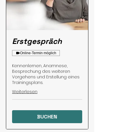
Erstgespräch
Online-Termin möglich
Kennenlernen, Anamnese,
Besprechung des weiteren
Vorgehens und Erstellung eines
Trainingsplans.
Weiterlesen
BUCHEN