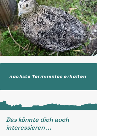
nächste Termininfos erhalten
Das könnte dich auch
interessieren ...