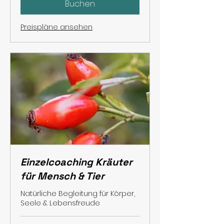
Buchen
Preispläne ansehen
Einzelcoaching Kräuter
für Mensch & Tier
Natürliche Begleitung für Körper,
Seele & Lebensfreude