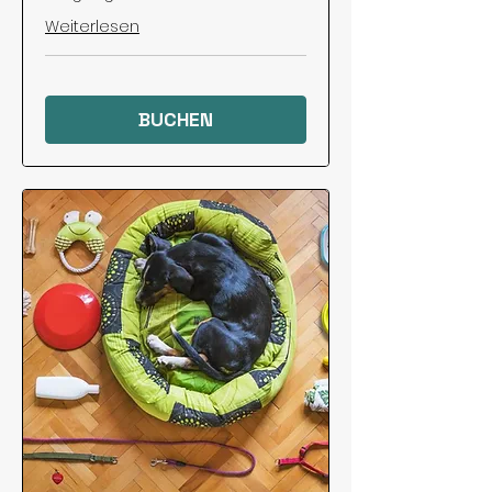
Weiterlesen
BUCHEN