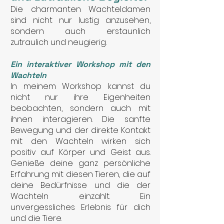
Die charmanten Wachteldamen
sind nicht nur lustig anzusehen,
sondern auch erstaunlich
zutraulich und neugierig.
Ein interaktiver Workshop mit den
Wachteln
In meinem Workshop kannst du
nicht nur ihre Eigenheiten
beobachten, sondern auch mit
ihnen interagieren. Die sanfte
Bewegung und der direkte Kontakt
mit den Wachteln wirken sich
positiv auf Körper und Geist aus.
Genieße deine ganz persönliche
Erfahrung mit diesen Tieren, die auf
deine Bedürfnisse und die der
Wachteln einzahlt. Ein
unvergessliches Erlebnis für dich
und die Tiere.