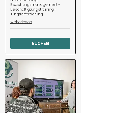
Beziehungsmanagement -
Beschäftigtungstraining -
Jungtierförderung
Weiterlesen
BUCHEN