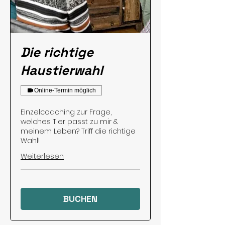
Die richtige
Haustierwahl
Online-Termin möglich
Einzelcoaching zur Frage,
welches Tier passt zu mir &
meinem Leben? Triff die richtige
Wahl!
Weiterlesen
BUCHEN