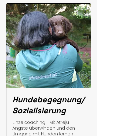
Hundebegegnung/
Sozialisierung
Einzelcoaching - Mit Atreju
Ängste überwinden und den
Umgang mit Hunden lernen