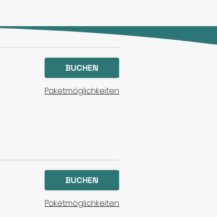
BUCHEN
Paketmöglichkeiten
BUCHEN
Paketmöglichkeiten