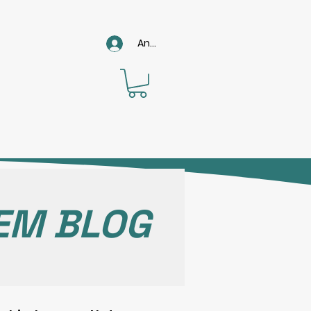
Anmelden
EM BLOG