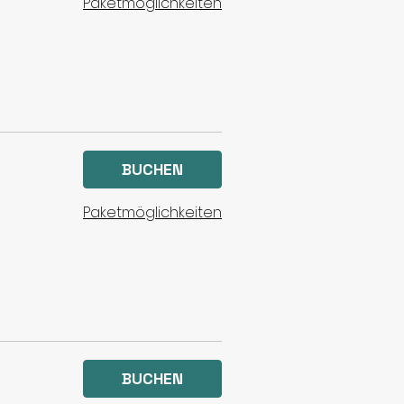
Paketmöglichkeiten
BUCHEN
Paketmöglichkeiten
BUCHEN