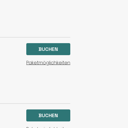
BUCHEN
Paketmöglichkeiten
BUCHEN