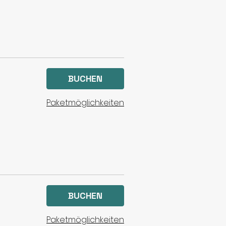
BUCHEN
Paketmöglichkeiten
BUCHEN
Paketmöglichkeiten