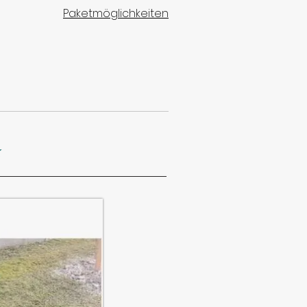
Paketmöglichkeiten