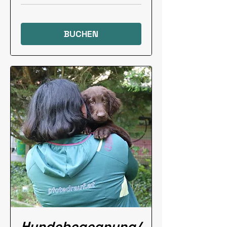
BUCHEN
Hundebegegnung/