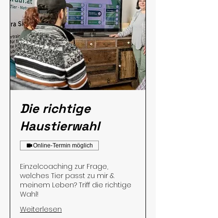
Die richtige
Haustierwahl
Online-Termin möglich
Einzelcoaching zur Frage,
welches Tier passt zu mir &
meinem Leben? Triff die richtige
Wahl!
Weiterlesen