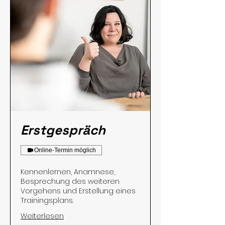
Erstgespräch
Online-Termin möglich
Kennenlernen, Anamnese,
Besprechung des weiteren
Vorgehens und Erstellung eines
Trainingsplans.
Weiterlesen