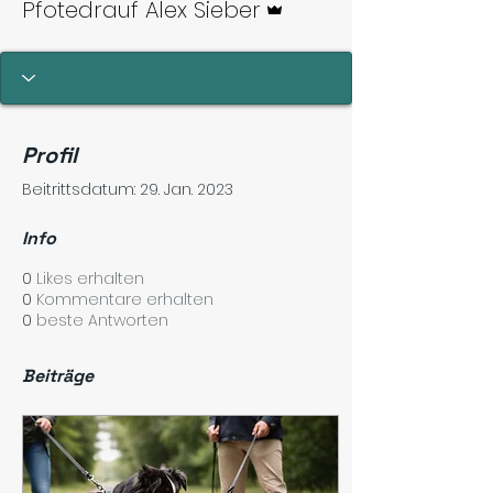
Pfotedrauf Alex Sieber
Profil
Beitrittsdatum: 29. Jan. 2023
Info
0
Likes erhalten
0
Kommentare erhalten
0
beste Antworten
Beiträge