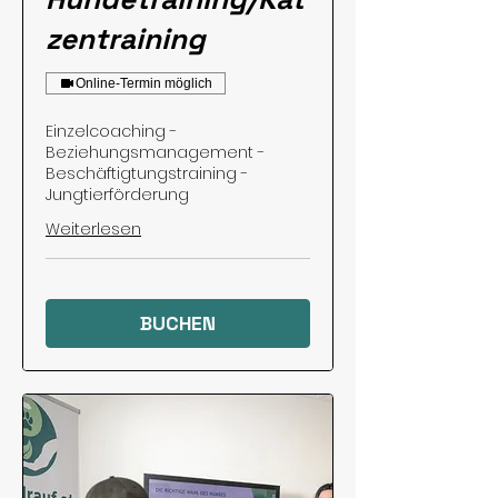
zentraining
Online-Termin möglich
Einzelcoaching -
Beziehungsmanagement -
Beschäftigtungstraining -
Jungtierförderung
Weiterlesen
BUCHEN