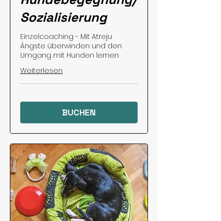
Sozialisierung
Einzelcoaching - Mit Atreju
Ängste überwinden und den
Umgang mit Hunden lernen
Weiterlesen
BUCHEN