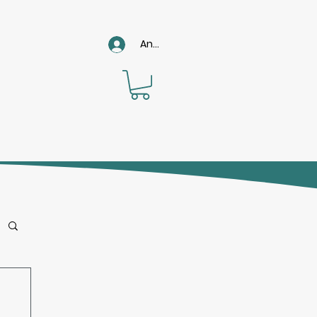
Anmelden